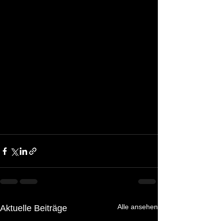
Alle ansehen
Aktuelle Beiträge