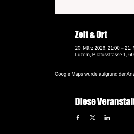
Zeit & Ort
20. März 2026, 21:00 – 21.
Luzern, Pilatusstrasse 1, 6
Google Maps wurde aufgrund der Analy
Diese Veranstal