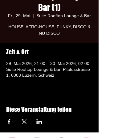
Bar (1)
Fr., 29. Mai
  |  
Suite Rooftop Lounge & Bar
HOUSE, AFRO-HOUSE, FUNKY, DISCO &
NU DISCO
Zeit & Ort
29. Mai 2026, 21:00 – 30. Mai 2026, 02:00
Suite Rooftop Lounge & Bar, Pilatusstrasse
1, 6003 Luzern, Schweiz
Diese Veranstaltung teilen