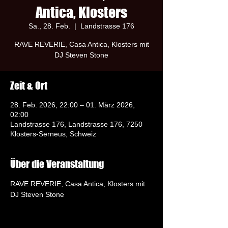
Antica, Klosters
Sa., 28. Feb.
  |  
Landstrasse 176
RAVE REVERIE, Casa Antica, Klosters mit
DJ Steven Stone
Zeit & Ort
28. Feb. 2026, 22:00 – 01. März 2026,
02:00
Landstrasse 176, Landstrasse 176, 7250
Klosters-Serneus, Schweiz
Über die Veranstaltung
RAVE REVERIE, Casa Antica, Klosters mit 
DJ Steven Stone