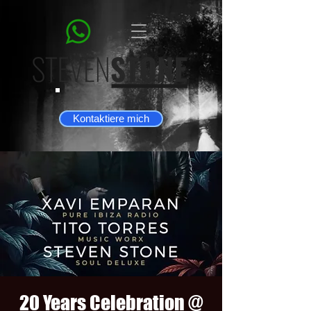
Kontaktiere mich
20 Years Celebration @