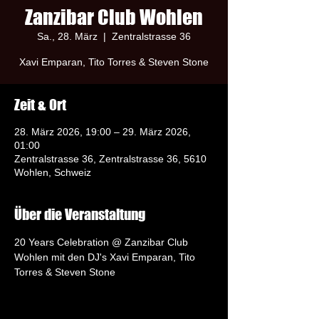
Zanzibar Club Wohlen
Sa., 28. März
  |  
Zentralstrasse 36
Xavi Emparan, Tito Torres & Steven Stone
Zeit & Ort
28. März 2026, 19:00 – 29. März 2026,
01:00
Zentralstrasse 36, Zentralstrasse 36, 5610
Wohlen, Schweiz
Über die Veranstaltung
20 Years Celebration @ Zanzibar Club 
Wohlen mit den DJ's Xavi Emparan, Tito 
Torres & Steven Stone