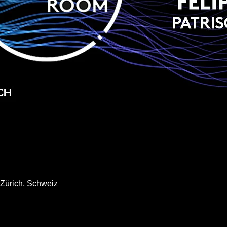
 Zürich, Schweiz