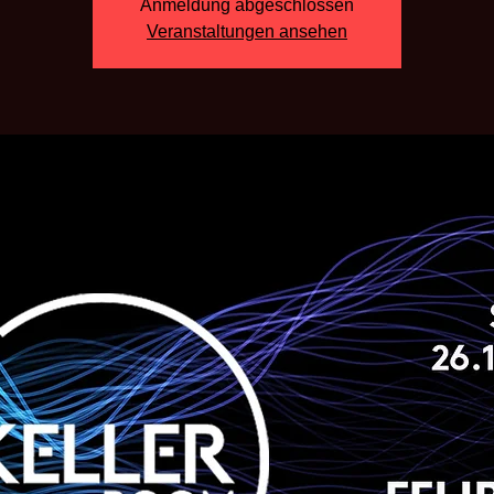
Anmeldung abgeschlossen
Veranstaltungen ansehen