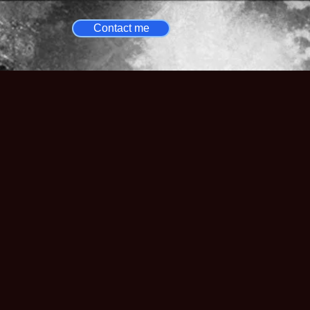
Contact me