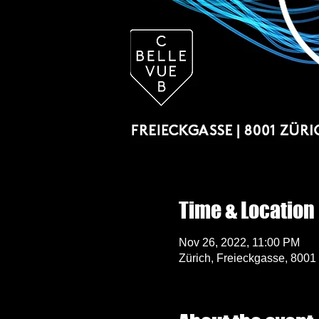
Time & Location
Nov 26, 2022, 11:00 PM
Zürich, Freieckgasse, 8001