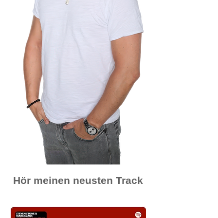
Hör meinen neusten Track