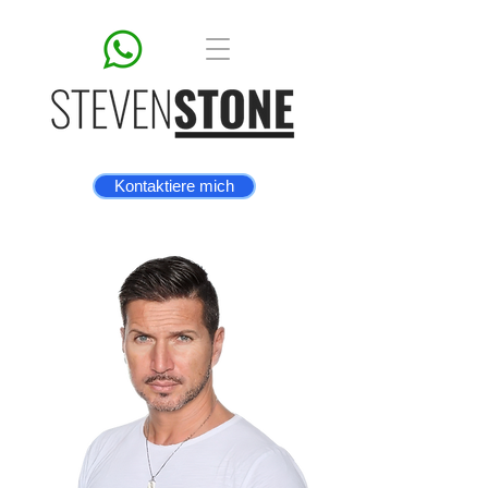
Kontaktiere mich