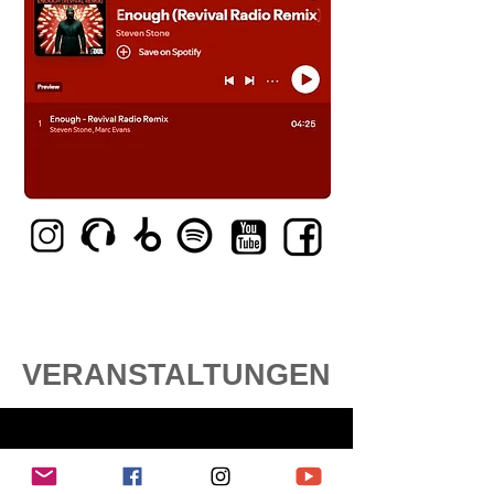
VERANSTALTUNGEN
Keine bevorstehenden